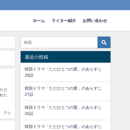
ホーム
ライター紹介
お問い合わせ
最近の投稿
韓国ドラマ「ただひとつの愛」のあらすじ
28話
韓国ドラマ「ただひとつの愛」のあらすじ
「ただ
27話
れた
韓国ドラマ「ただひとつの愛」のあらすじ
アコ
26話
韓国ドラマ「ただひとつの愛」のあらすじ