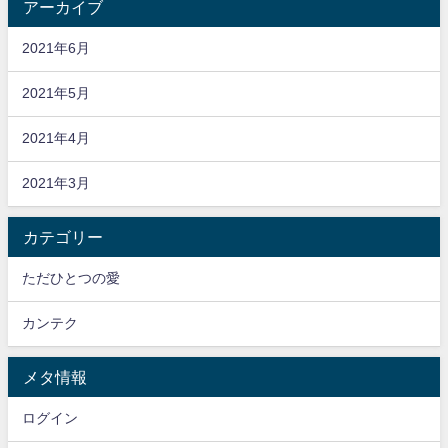
アーカイブ
2021年6月
2021年5月
2021年4月
2021年3月
カテゴリー
ただひとつの愛
カンテク
メタ情報
ログイン