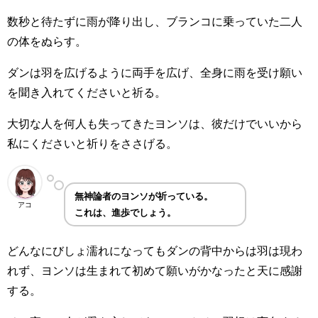
数秒と待たずに雨が降り出し、ブランコに乗っていた二人
の体をぬらす。
ダンは羽を広げるように両手を広げ、全身に雨を受け願い
を聞き入れてくださいと祈る。
大切な人を何人も失ってきたヨンソは、彼だけでいいから
私にくださいと祈りをささげる。
無神論者のヨンソが祈っている。
アコ
これは、進歩でしょう。
どんなにびしょ濡れになってもダンの背中からは羽は現わ
れず、ヨンソは生まれて初めて願いがかなったと天に感謝
する。