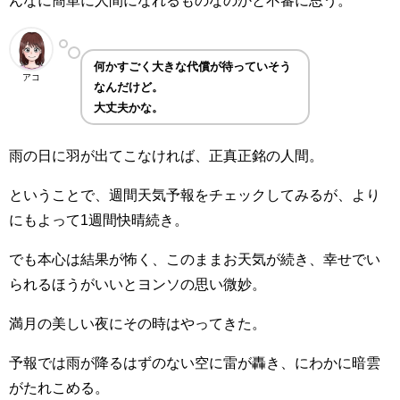
何かすごく大きな代償が待っていそう
アコ
なんだけど。
大丈夫かな。
雨の日に羽が出てこなければ、正真正銘の人間。
ということで、週間天気予報をチェックしてみるが、より
にもよって1週間快晴続き。
でも本心は結果が怖く、このままお天気が続き、幸せでい
られるほうがいいとヨンソの思い微妙。
満月の美しい夜にその時はやってきた。
予報では雨が降るはずのない空に雷が轟き、にわかに暗雲
がたれこめる。