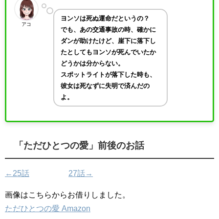
ヨンソは死ぬ運命だというの？
アコ
でも、あの交通事故の時、確かに
ダンが助けたけど、崖下に落下し
たとしてもヨンソが死んでいたか
どうかは分からない。
スポットライトが落下した時も、
彼女は死なずに失明で済んだの
よ。
「ただひとつの愛」前後のお話
←25話
27話→
画像はこちらからお借りしました。
ただひとつの愛 Amazon