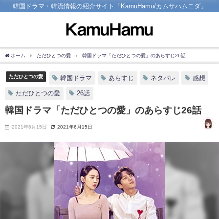
韓国ドラマ・韓流情報の紹介サイト「KamuHamu/カムサハムニダ」
ホーム
ただひとつの愛
韓国ドラマ「ただひとつの愛」のあらすじ26話
ただひとつの愛
韓国ドラマ
あらすじ
ネタバレ
感想
ただひとつの愛
26話
韓国ドラマ「ただひとつの愛」のあらすじ26話
2021年6月15日
2021年6月15日