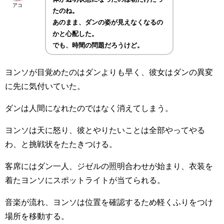
アコ
たのね。
あのまま、ダンの姿が見えなくなるの
かと心配した。
でも、時間の問題だろうけど。
ヨンソが目覚めたのはダンよりも早く、彼女はダンの異変
に先に気付いていた。
ダンは人間になれたのではなく消えてしまう。
ヨンソは天に怒り、彼とやりたいことは全部やってやる
わ、と挑戦状をたたきつける。
客席にはダン一人、ジゼルの照明合わせが始まり、衣装を
着たヨンソにスポットライトが当てられる。
音楽が流れ、ヨンソは位置を確認するため軽くふりをつけ
場所を移動する。