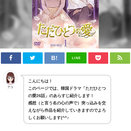
LINE
こんにちは！
アコ
このページでは、韓国ドラマ「ただひとつ
の愛26話」のあらすじ紹介します！
感想（と言う名の心の声で）突っ込みを交
えながら作品を紹介していきますのでよろ
しくお願いします(^^♪