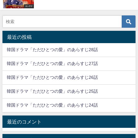
カンテク
最近の投稿
韓国ドラマ「ただひとつの愛」のあらすじ28話
韓国ドラマ「ただひとつの愛」のあらすじ27話
韓国ドラマ「ただひとつの愛」のあらすじ26話
韓国ドラマ「ただひとつの愛」のあらすじ25話
韓国ドラマ「ただひとつの愛」のあらすじ24話
最近のコメント