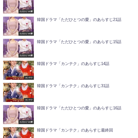
ただひとつの愛
韓国ドラマ「ただひとつの愛」のあらすじ21話
ただひとつの愛
韓国ドラマ「ただひとつの愛」のあらすじ15話
ただひとつの愛
韓国ドラマ「カンテク」のあらすじ14話
カンテク
韓国ドラマ「カンテク」のあらすじ31話
カンテク
韓国ドラマ「ただひとつの愛」のあらすじ16話
ただひとつの愛
韓国ドラマ「カンテク」のあらすじ最終回