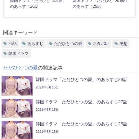
韓国ドラマ「ただひとつの愛」
韓国ドラマ「ただひとつの愛」
のあらすじ26話
のあらすじ25話
関連キーワード
26話
あらすじ
ただひとつの愛
ネタバレ
感想
韓国ドラマ
ただひとつの愛
の関連記事
韓国ドラマ「ただひとつの愛」のあらすじ28話
2021年6月15日
韓国ドラマ「ただひとつの愛」のあらすじ27話
2021年6月15日
韓国ドラマ「ただひとつの愛」のあらすじ25話
2021年6月15日