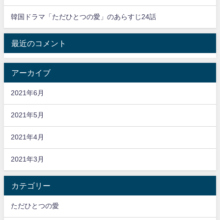
韓国ドラマ「ただひとつの愛」のあらすじ24話
最近のコメント
アーカイブ
2021年6月
2021年5月
2021年4月
2021年3月
カテゴリー
ただひとつの愛