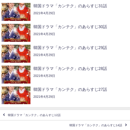
韓国ドラマ「カンテク」のあらすじ31話
2021年4月29日
韓国ドラマ「カンテク」のあらすじ30話
2021年4月29日
韓国ドラマ「カンテク」のあらすじ29話
2021年4月29日
韓国ドラマ「カンテク」のあらすじ28話
2021年4月29日
韓国ドラマ「カンテク」のあらすじ27話
2021年4月29日
韓国ドラマ「カンテク」のあらすじ12話
韓国ドラマ「カンテク」のあらすじ14話