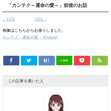
「カンテク～運命の愛～」前後のお話
←12話
14話→
画像はこちらからお借りしました。
カンテク～運命の愛～ Amazon
LINE
この記事を書いた人