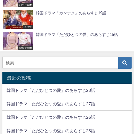
ただひとつの愛
韓国ドラマ「カンテク」のあらすじ19話
カンテク
韓国ドラマ「ただひとつの愛」のあらすじ15話
ただひとつの愛
最近の投稿
韓国ドラマ「ただひとつの愛」のあらすじ28話
韓国ドラマ「ただひとつの愛」のあらすじ27話
韓国ドラマ「ただひとつの愛」のあらすじ26話
韓国ドラマ「ただひとつの愛」のあらすじ25話