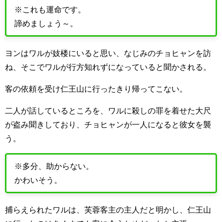
※これも運命です。
諦めましょう～。
ヨンはワルが妓楼にいると思い、なじみのチョヒャンを訪
ね、そこでワルが行方知れずになっていると聞かされる。
客の依頼を受け仁王山に行ったきり帰ってこない。
二人が話しているところを、ワルに殺しの罪を着せた大尺
が盗み聞きしており、チョヒャンが一人になると彼女を襲
う。
※多分、助からない。
かわいそう。
捕らえられたワルは、芙蓉客主の主人だと明かし、仁王山