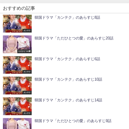
おすすめの記事
韓国ドラマ「カンテク」のあらすじ8話
カンテク
韓国ドラマ「ただひとつの愛」のあらすじ20話
ただひとつの愛
韓国ドラマ「カンテク」のあらすじ6話
カンテク
韓国ドラマ「カンテク」のあらすじ10話
カンテク
韓国ドラマ「カンテク」のあらすじ14話
カンテク
韓国ドラマ「ただひとつの愛」のあらすじ9話