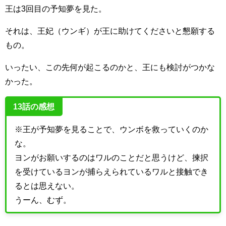
王は3回目の予知夢を見た。
それは、王妃（ウンギ）が王に助けてくださいと懇願する
もの。
いったい、この先何が起こるのかと、王にも検討がつかな
かった。
13話の感想
※王が予知夢を見ることで、ウンボを救っていくのか
な。
ヨンがお願いするのはワルのことだと思うけど、揀択
を受けているヨンが捕らえられているワルと接触でき
るとは思えない。
うーん、むず。