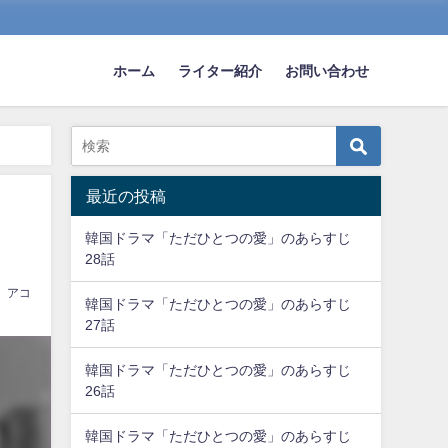
ホーム
ライター紹介
お問い合わせ
最近の投稿
韓国ドラマ「ただひとつの愛」のあらすじ
28話
アコ
韓国ドラマ「ただひとつの愛」のあらすじ
27話
韓国ドラマ「ただひとつの愛」のあらすじ
26話
韓国ドラマ「ただひとつの愛」のあらすじ