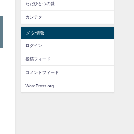
ただひとつの愛
カンテク
メタ情報
ログイン
投稿フィード
コメントフィード
WordPress.org