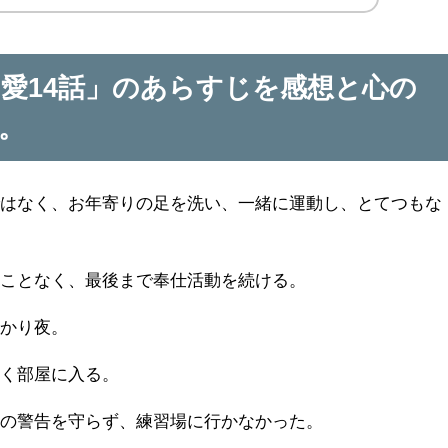
愛14話」のあらすじを感想と心の
。
ではなく、お年寄りの足を洗い、一緒に運動し、とてつもな
すことなく、最後まで奉仕活動を続ける。
っかり夜。
なく部屋に入る。
ウの警告を守らず、練習場に行かなかった。