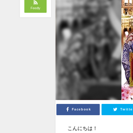
Feedly
Facebook
Twitte
こんにちは！