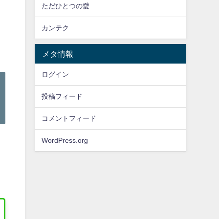
ただひとつの愛
カンテク
メタ情報
ログイン
投稿フィード
コメントフィード
WordPress.org