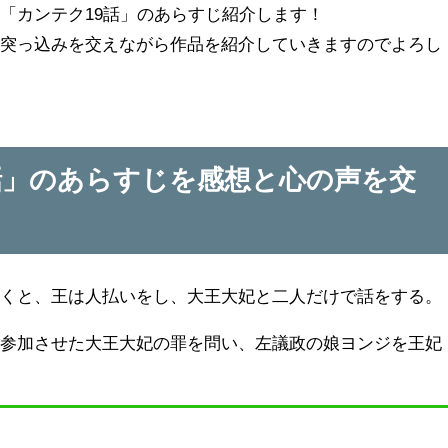
「カンテク19話」のあらすじ紹介します！
）突っ込みを交えながら作品を紹介していきますのでよろし
話」のあらすじを感想と心の声を交
破くと、王は人払いをし、大王大妃と二人だけで話をする。
に参加させた大王大妃の罪を問い、左議政の娘ヨンジを王妃