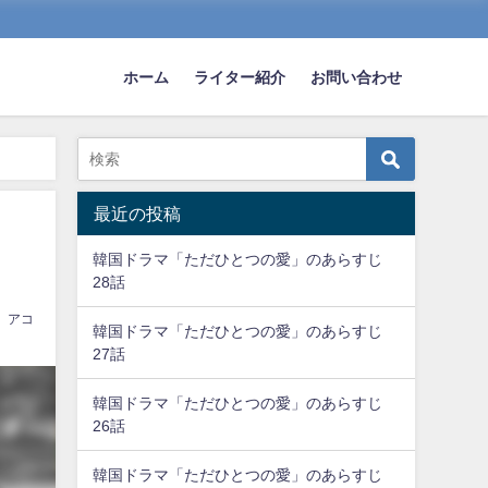
ホーム
ライター紹介
お問い合わせ
最近の投稿
韓国ドラマ「ただひとつの愛」のあらすじ
28話
アコ
韓国ドラマ「ただひとつの愛」のあらすじ
27話
韓国ドラマ「ただひとつの愛」のあらすじ
26話
韓国ドラマ「ただひとつの愛」のあらすじ