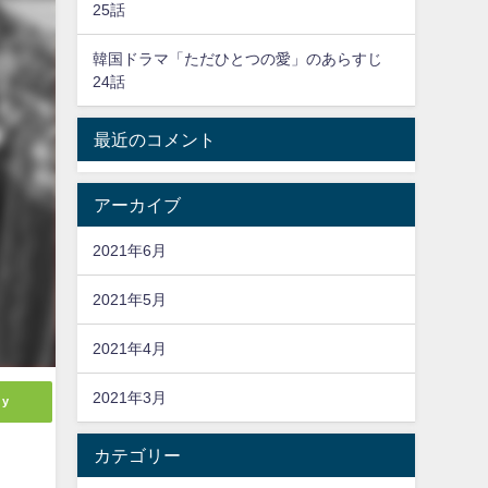
25話
韓国ドラマ「ただひとつの愛」のあらすじ
24話
最近のコメント
アーカイブ
2021年6月
2021年5月
2021年4月
2021年3月
ly
カテゴリー