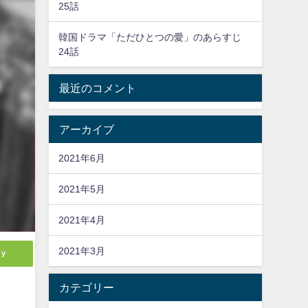
25話
韓国ドラマ「ただひとつの愛」のあらすじ
24話
最近のコメント
アーカイブ
2021年6月
2021年5月
2021年4月
2021年3月
ly
カテゴリー