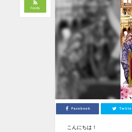
Feedly
Facebook
Twitte
こんにちは！