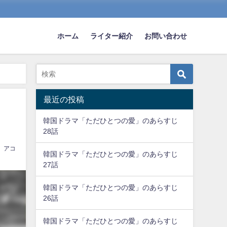
ホーム
ライター紹介
お問い合わせ
最近の投稿
韓国ドラマ「ただひとつの愛」のあらすじ
28話
アコ
韓国ドラマ「ただひとつの愛」のあらすじ
27話
韓国ドラマ「ただひとつの愛」のあらすじ
26話
韓国ドラマ「ただひとつの愛」のあらすじ