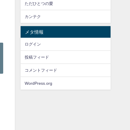
ただひとつの愛
カンテク
メタ情報
ログイン
投稿フィード
コメントフィード
WordPress.org